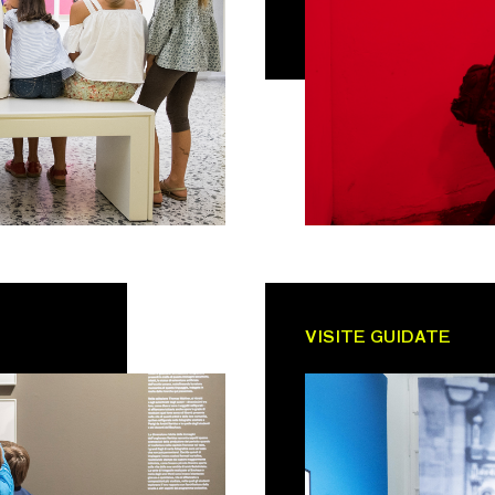
VISITE GUIDATE