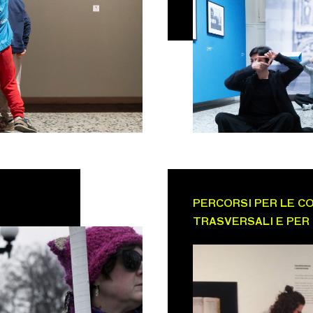
PERCORSI PER LE 
TRASVERSALI E PER