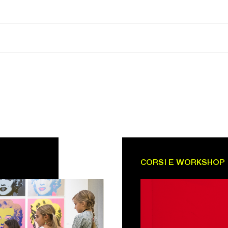
CORSI E WORKSHOP