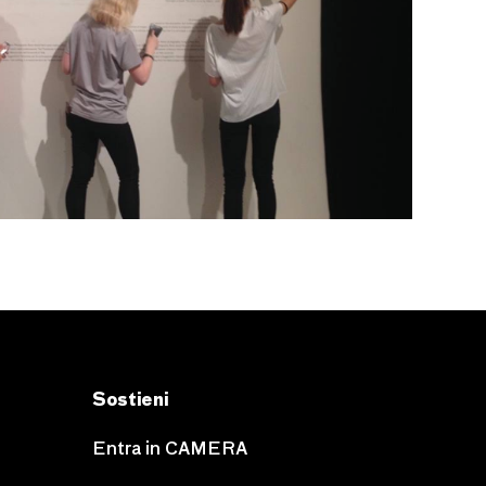
Sostieni
Entra in CAMERA