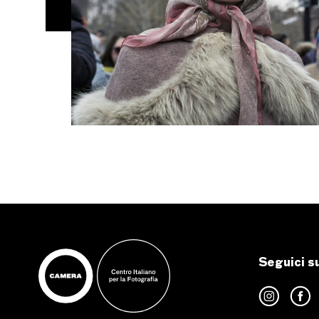
Seguici s