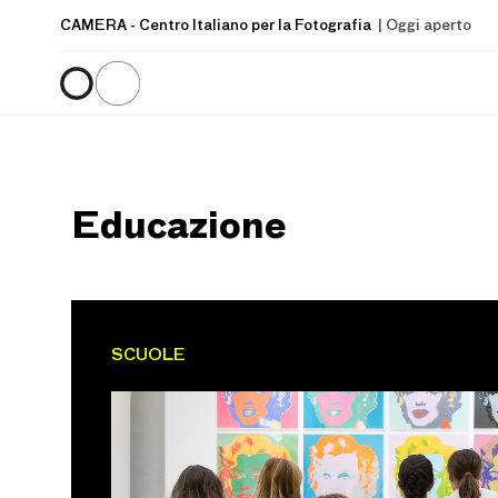
CAMERA
- Centro Italiano per la Fotografia
| Oggi aperto
Educazione
SCUOLE