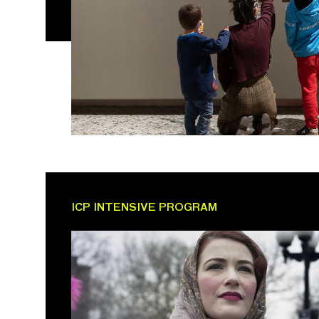
ICP INTENSIVE PROGRAM