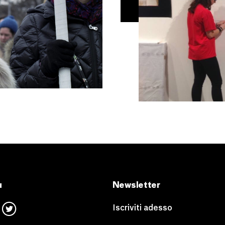
u
Newsletter
Iscriviti adesso