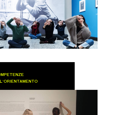
COMPETENZE
 L’ORIENTAMENTO