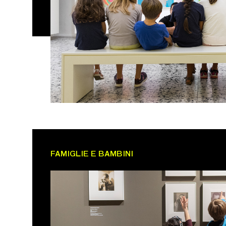
FAMIGLIE E BAMBINI