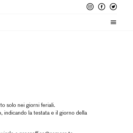
Menu
solo nei giorni feriali.
 indicando la testata e il giorno della