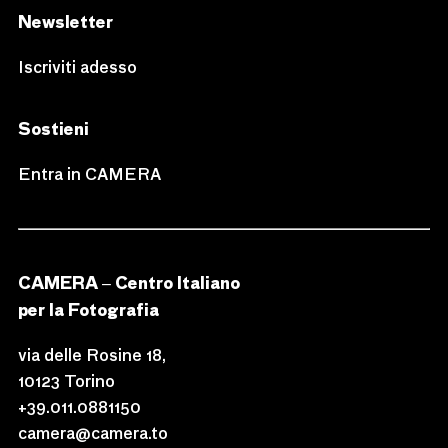
Newsletter
Iscriviti adesso
Sostieni
Entra in CAMERA
CAMERA – Centro Italiano
per la Fotografia
via delle Rosine 18,
10123 Torino
+39.011.0881150
camera@camera.to