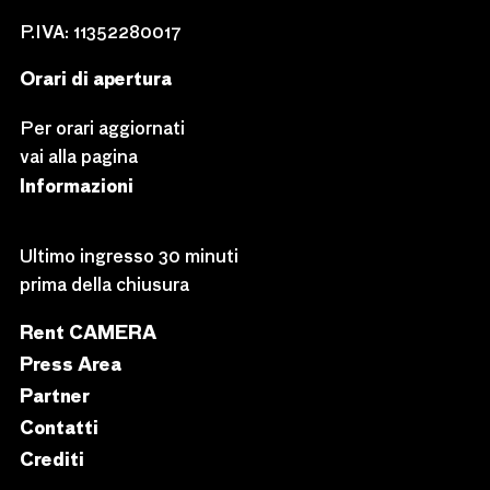
P.IVA: 11352280017
Orari di apertura
Per orari aggiornati
vai alla pagina
Informazioni
Ultimo ingresso 30 minuti
prima della chiusura
Rent CAMERA
Press Area
Partner
Contatti
Crediti