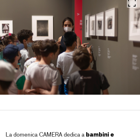
bambini e
La domenica CAMERA dedica a