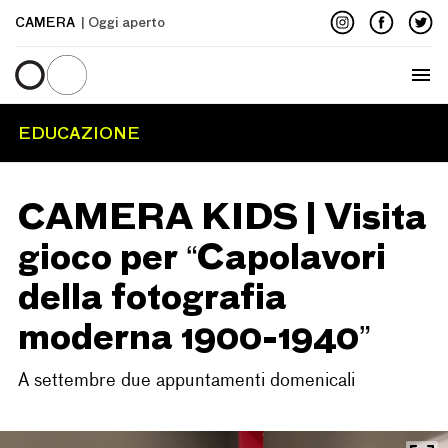
CAMERA
| Oggi aperto
Menu
EDUCAZIONE
CAMERA KIDS | Visita
gioco per “Capolavori
della fotografia
moderna 1900-1940”
A settembre due appuntamenti domenicali