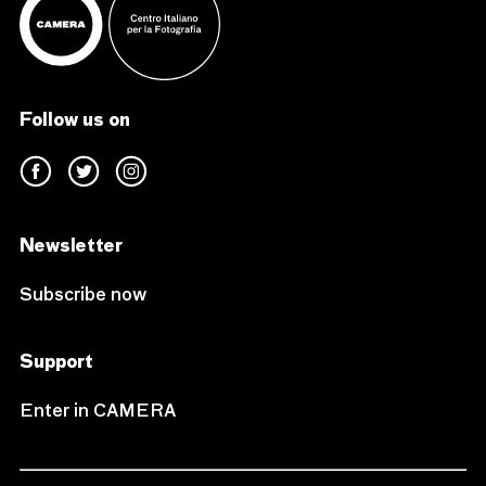
Follow us on
Newsletter
Subscribe now
Support
Enter in CAMERA