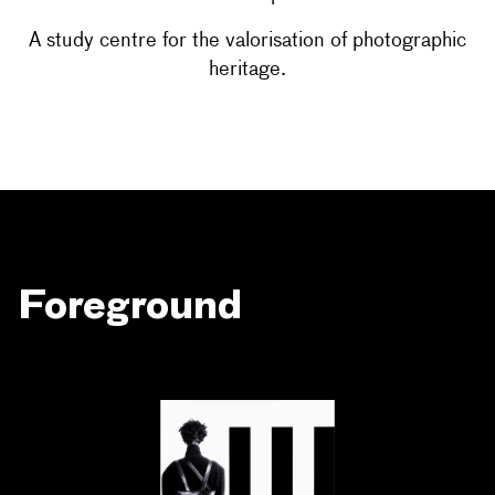
A study centre for the valorisation of photographic
heritage.
Foreground