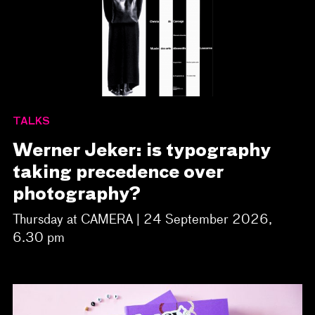
TALKS
Werner Jeker: is typography
taking precedence over
photography?
Thursday at CAMERA | 24 September 2026,
6.30 pm