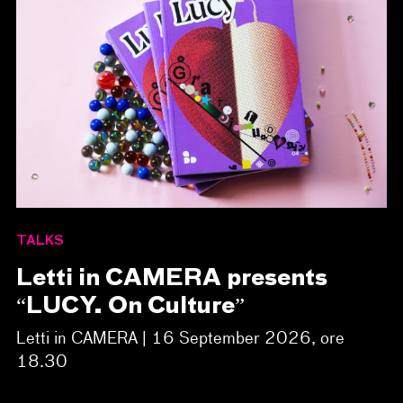
TALKS
Letti in CAMERA presents
“LUCY. On Culture”
Letti in CAMERA | 16 September 2026, ore
18.30