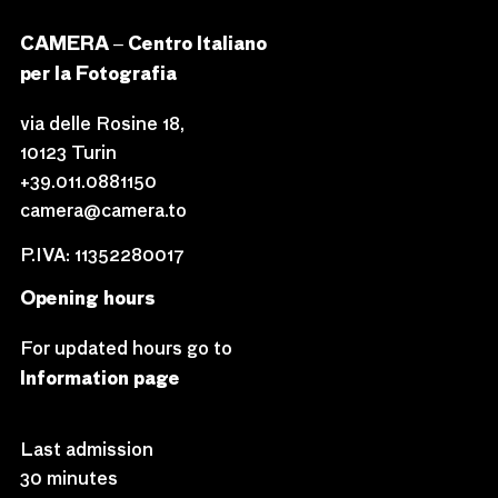
CAMERA – Centro Italiano
per la Fotografia
via delle Rosine 18,
10123 Turin
+39.011.0881150
camera@camera.to
P.IVA: 11352280017
Opening hours
For updated hours go to
Information page
Last admission
30 minutes