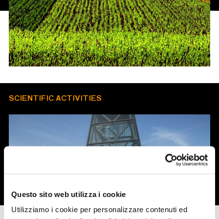
SCIENTIFIC ACTIVITIES
Questo sito web utilizza i cookie
Utilizziamo i cookie per personalizzare contenuti ed