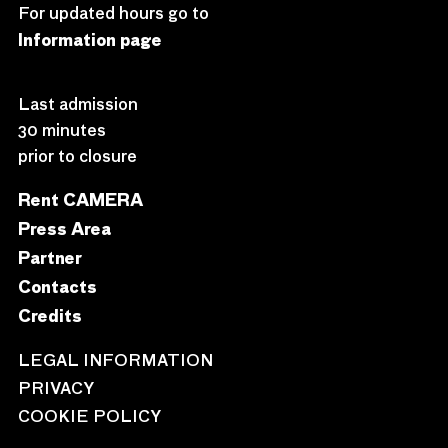
For updated hours go to
Information page
Last admission
30 minutes
prior to closure
Rent CAMERA
Press Area
Partner
Contacts
Credits
LEGAL INFORMATION
PRIVACY
COOKIE POLICY