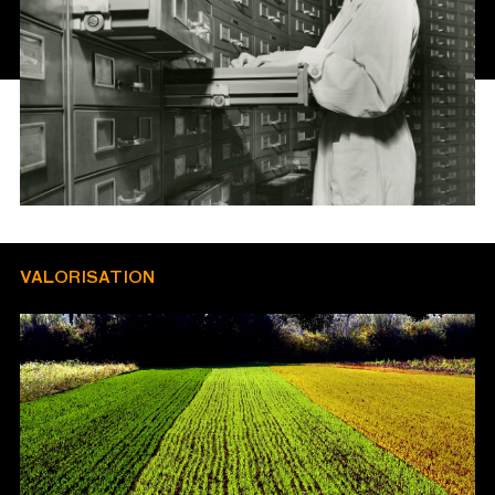
VALORISATION