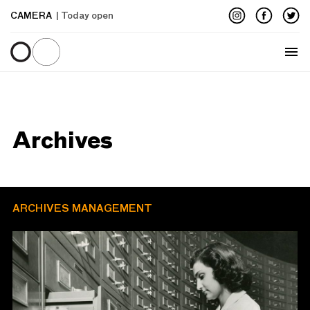
CAMERA
| Today open
Menu
Archives
ARCHIVES MANAGEMENT