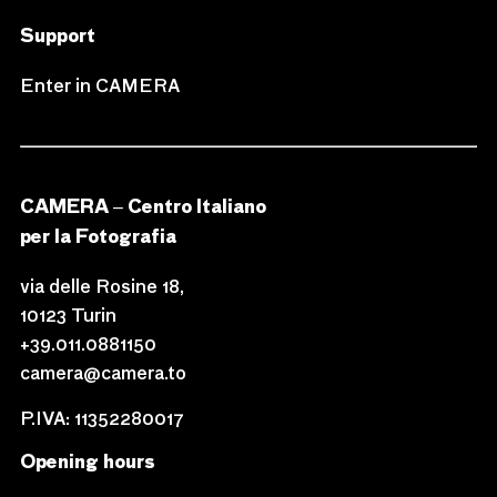
Support
Enter in CAMERA
CAMERA – Centro Italiano
per la Fotografia
via delle Rosine 18,
10123 Turin
+39.011.0881150
camera@camera.to
P.IVA: 11352280017
Opening hours