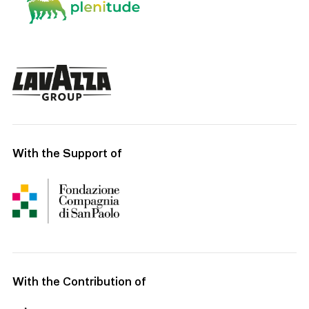
With the Support of
With the Contribution of