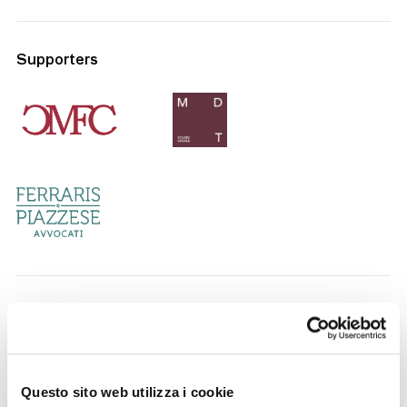
Supporters
Official Suppliers
Questo sito web utilizza i cookie