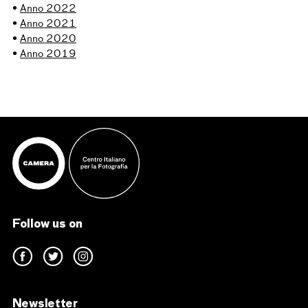
•
Anno 2022
•
Anno 2021
•
Anno 2020
•
Anno 2019
Follow us on
Newsletter