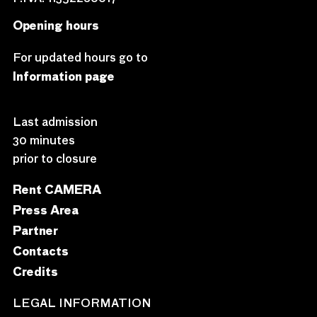
Opening hours
For updated hours go to
Information page
Last admission
30 minutes
prior to closure
Rent CAMERA
Press Area
Partner
Contacts
Credits
LEGAL INFORMATION