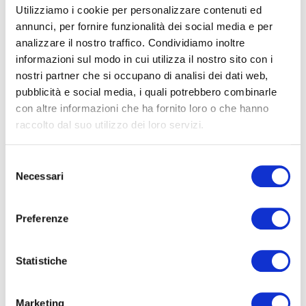
Utilizziamo i cookie per personalizzare contenuti ed
annunci, per fornire funzionalità dei social media e per
analizzare il nostro traffico. Condividiamo inoltre
informazioni sul modo in cui utilizza il nostro sito con i
nostri partner che si occupano di analisi dei dati web,
pubblicità e social media, i quali potrebbero combinarle
con altre informazioni che ha fornito loro o che hanno
raccolto dal suo utilizzo dei loro servizi.
Selezione
Necessari
del
consenso
Preferenze
Official Radio
Statistiche
Marketing