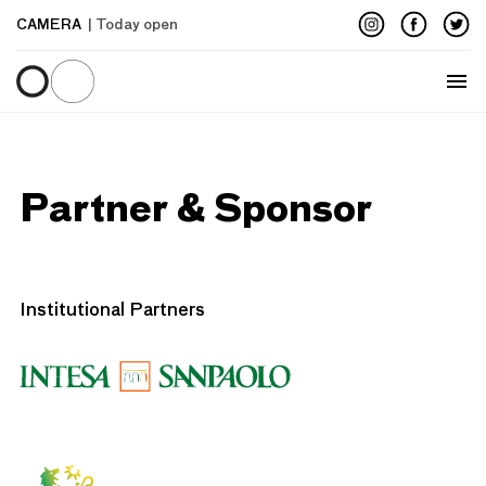
CAMERA
| Today open
Menu
Partner & Sponsor
Institutional Partners