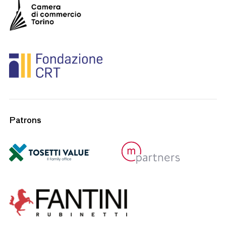
Patrons