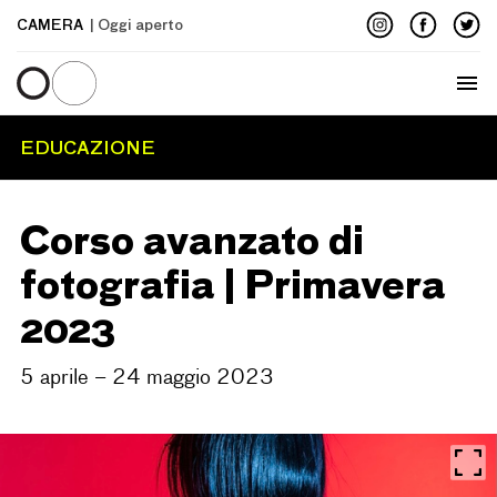
CAMERA
| Oggi aperto
Menu
EDUCAZIONE
Corso avanzato di
fotografia | Primavera
2023
5 aprile – 24 maggio 2023