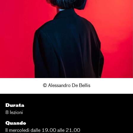
© Alessandro De Bellis
Durata
8 lezioni
Quando
Il mercoledì dalle 19.00 alle 21.00