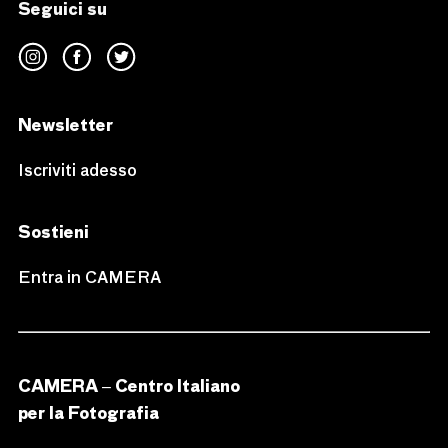
Seguici su
Newsletter
Iscriviti adesso
Sostieni
Entra in CAMERA
CAMERA – Centro Italiano
per la Fotografia