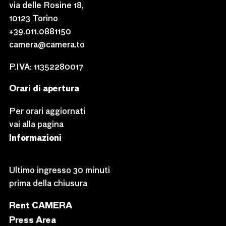
via delle Rosine 18,
10123 Torino
+39.011.0881150
camera@camera.to
P.IVA: 11352280017
Orari di apertura
Per orari aggiornati
vai alla pagina
Informazioni
Ultimo ingresso 30 minuti
prima della chiusura
Rent CAMERA
Press Area