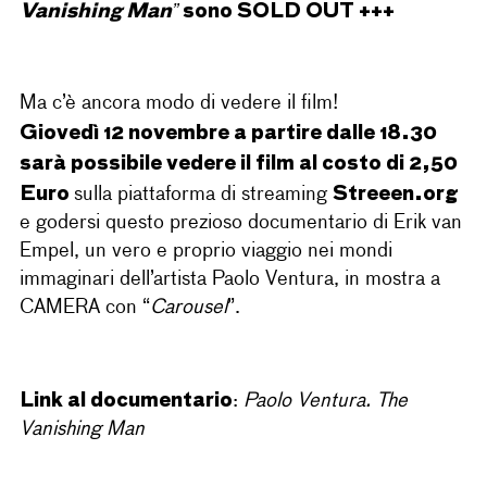
Vanishing Man”
sono SOLD OUT +++
Ma c’è ancora modo di vedere il film!
Giovedì 12 novembre a partire dalle 18.30
sarà possibile vedere il film al costo di 2,50
Euro
Streeen.org
sulla piattaforma di streaming
e godersi questo prezioso documentario di Erik van
Empel, un vero e proprio viaggio nei mondi
immaginari dell’artista Paolo Ventura, in mostra a
CAMERA con “
Carousel
”.
Link al documentario
:
Paolo Ventura. The
Vanishing Man