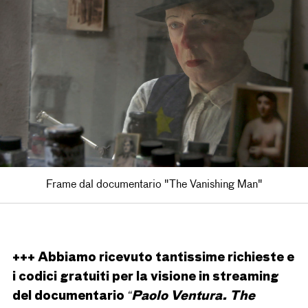
Frame dal documentario "The Vanishing Man"
+++ Abbiamo ricevuto tantissime richieste e
i codici gratuiti per la visione in streaming
del documentario
“Paolo Ventura.
The