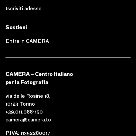
Iscriviti adesso
Sostieni
Entra in CAMERA
CAMERA – Centro Italiano
per la Fotografia
via delle Rosine 18,
10123 Torino
+39.011.0881150
camera@camera.to
P.IVA: 11352280017