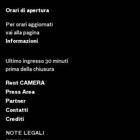
Orari di apertura
Per orari aggiornati
vai alla pagina
Informazioni
Ultimo ingresso 30 minuti
prima della chiusura
Rent CAMERA
Press Area
Partner
Contatti
Crediti
NOTE LEGALI