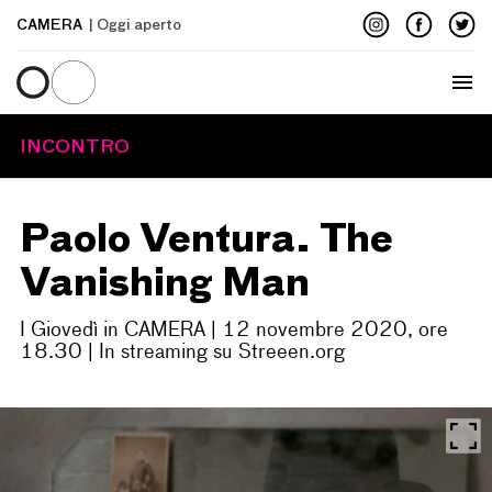
CAMERA
| Oggi aperto
Menu
INCONTRO
Paolo Ventura. The
Vanishing Man
I Giovedì in CAMERA | 12 novembre 2020, ore
18.30 | In streaming su Streeen.org