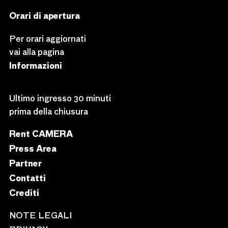
Orari di apertura
Per orari aggiornati
vai alla pagina
Informazioni
Ultimo ingresso 30 minuti
prima della chiusura
Rent CAMERA
Press Area
Partner
Contatti
Crediti
NOTE LEGALI