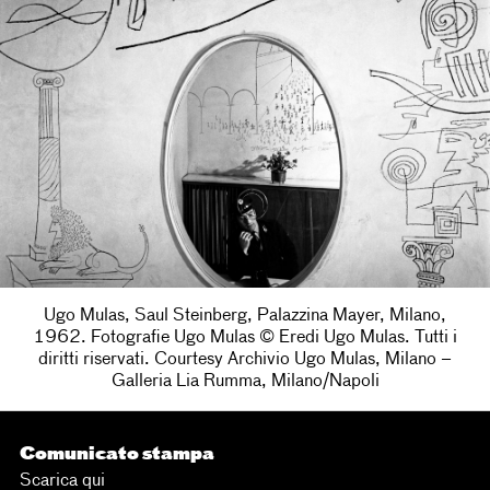
Ugo Mulas, Saul Steinberg, Palazzina Mayer, Milano,
1962. Fotografie Ugo Mulas © Eredi Ugo Mulas. Tutti i
diritti riservati. Courtesy Archivio Ugo Mulas, Milano –
Galleria Lia Rumma, Milano/Napoli
Comunicato stampa
Scarica qui