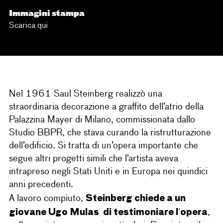
Immagini stampa
Scarica qui
Nel 1961 Saul Steinberg realizzò una
straordinaria decorazione a graffito dell’atrio della
Palazzina Mayer di Milano, commissionata dallo
Studio BBPR, che stava curando la ristrutturazione
dell’edificio. Si tratta di un’opera importante che
segue altri progetti simili che l’artista aveva
intrapreso negli Stati Uniti e in Europa nei quindici
anni precedenti.
Steinberg chiede a un
A lavoro compiuto,
giovane Ugo Mulas di testimoniare l’opera
,