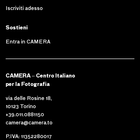
Iscriviti adesso
Sostieni
Entra in CAMERA
CAMERA – Centro Italiano
per la Fotografia
via delle Rosine 18,
10123 Torino
+39.011.0881150
camera@camera.to
P.IVA: 11352280017