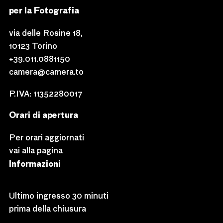
per la Fotografia
via delle Rosine 18,
10123 Torino
+39.011.0881150
camera@camera.to
P.IVA: 11352280017
Orari di apertura
Per orari aggiornati
vai alla pagina
Informazioni
Ultimo ingresso 30 minuti
prima della chiusura