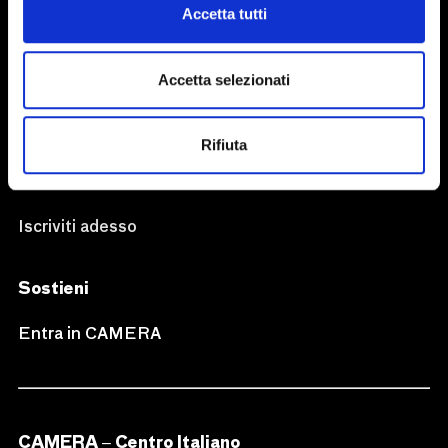
Accetta tutti
Seguici su
Accetta selezionati
Rifiuta
Newsletter
Iscriviti adesso
Sostieni
Entra in CAMERA
CAMERA – Centro Italiano