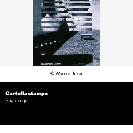
© Werner Jeker
Cartella stampa
Scarica qui