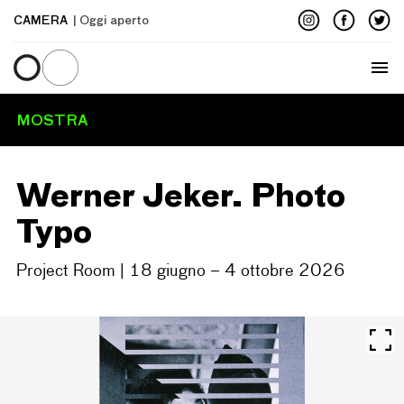
CAMERA
| Oggi aperto
Menu
MOSTRA
Werner Jeker. Photo
Typo
Project Room | 18 giugno – 4 ottobre 2026