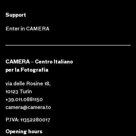
Support
Enter in CAMERA
CAMERA – Centro Italiano
per la Fotografia
via delle Rosine 18,
10123 Turin
+39.011.0881150
camera@camera.to
P.IVA: 11352280017
Opening hours