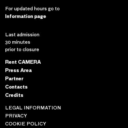
For updated hours go to
Information page
Last admission
30 minutes
prior to closure
Rent CAMERA
Press Area
Partner
Contacts
Credits
LEGAL INFORMATION
PRIVACY
COOKIE POLICY