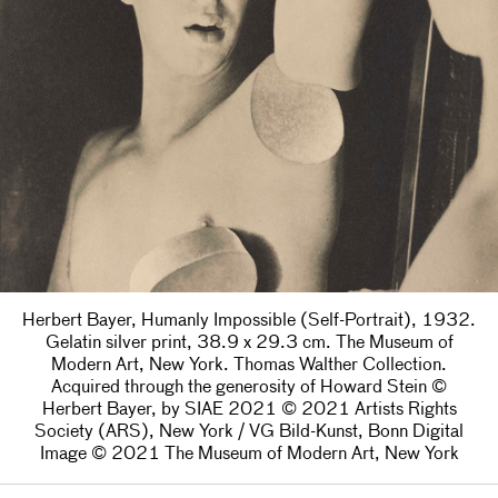
Herbert Bayer, Humanly Impossible (Self-Portrait), 1932.
Gelatin silver print, 38.9 x 29.3 cm. The Museum of
Modern Art, New York. Thomas Walther Collection.
Acquired through the generosity of Howard Stein ©
Herbert Bayer, by SIAE 2021 © 2021 Artists Rights
Society (ARS), New York / VG Bild-Kunst, Bonn Digital
Image © 2021 The Museum of Modern Art, New York