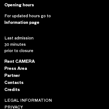
Opening hours
For updated hours go to
Information page
Last admission
30 minutes
prior to closure
Rent CAMERA
Press Area
Partner
Contacts
Credits
LEGAL INFORMATION
PRIVACY