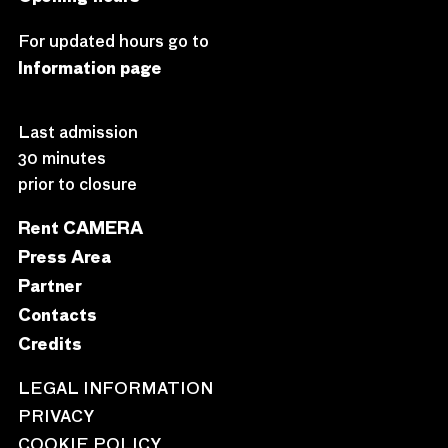
For updated hours go to
Information page
Last admission
30 minutes
prior to closure
Rent CAMERA
Press Area
Partner
Contacts
Credits
LEGAL INFORMATION
PRIVACY
COOKIE POLICY