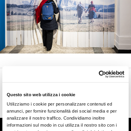
CAMERA will reopen on Monday 2nd March.
Questo sito web utilizza i cookie
Utilizziamo i cookie per personalizzare contenuti ed
annunci, per fornire funzionalità dei social media e per
analizzare il nostro traffico. Condividiamo inoltre
informazioni sul modo in cui utilizza il nostro sito con i