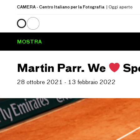
CAMERA
- Centro Italiano per la Fotografia
| Oggi aperto
MOSTRA
Martin Parr. We
Spo
28 ottobre 2021 - 13 febbraio 2022